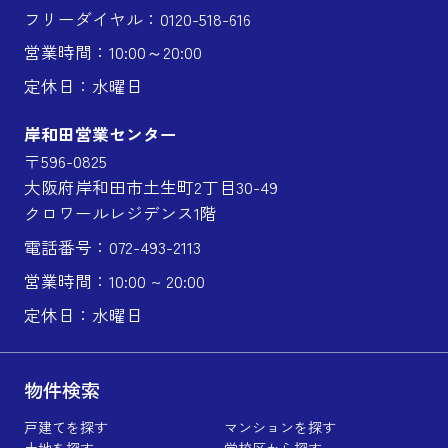
フリーダイヤル：0120-518-616
営業時間：10:00～20:00
定休日：水曜日
岸和田営業センター
〒596-0825
大阪府岸和田市土生町2丁目30-49
クロワールレジデンス1階
電話番号：072-493-2113
営業時間：10:00 ~ 20:00
定休日：水曜日
物件検索
戸建てを探す
マンションを探す
土地を探す
学校区から探す