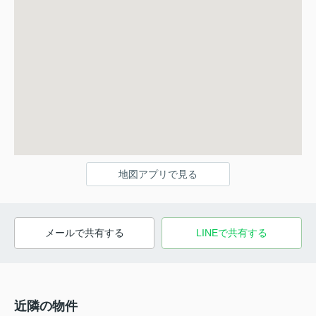
地図アプリで見る
メールで共有する
LINEで共有する
近隣の物件