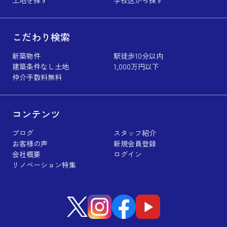
こだわり検索
新築物件
駅徒歩10分以内
建築条件なし土地
1,000万円以下
仲介手数料無料
コンテンツ
ブログ
スタッフ紹介
お客様の声
新規会員登録
会社概要
ログイン
リノベーション特集