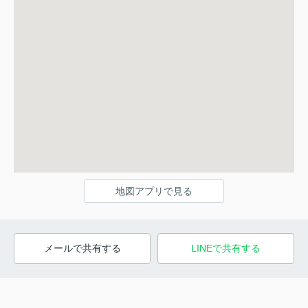
地図アプリで見る
メールで共有する
LINEで共有する