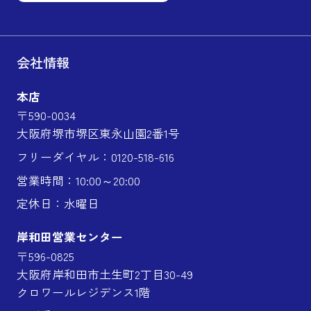
会社情報
本店
〒590-0034
大阪府堺市堺区東永山園2番1号
フリーダイヤル：0120-518-616
営業時間：10:00～20:00
定休日：水曜日
岸和田営業センター
〒596-0825
大阪府岸和田市土生町2丁目30-49
クロワールレジデンス1階