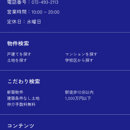
電話番号：072-493-2113
営業時間：10:00 ~ 20:00
定休日：水曜日
物件検索
戸建てを探す
マンションを探す
土地を探す
学校区から探す
こだわり検索
新築物件
駅徒歩10分以内
建築条件なし土地
1,000万円以下
仲介手数料無料
コンテンツ