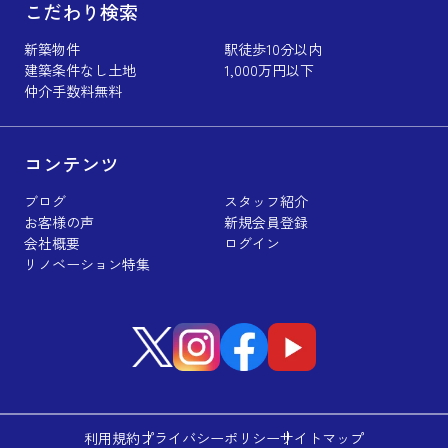
こだわり検索
新築物件
駅徒歩10分以内
建築条件なし土地
1,000万円以下
仲介手数料無料
コンテンツ
ブログ
スタッフ紹介
お客様の声
新規会員登録
会社概要
ログイン
リノベーション特集
利用規約
プライバシーポリシー
サイトマップ