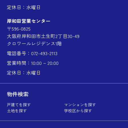
定休日：水曜日
岸和田営業センター
〒596-0825
大阪府岸和田市土生町2丁目30-49
クロワールレジデンス1階
電話番号：072-493-2113
営業時間：10:00 ~ 20:00
定休日：水曜日
物件検索
戸建てを探す
マンションを探す
土地を探す
学校区から探す