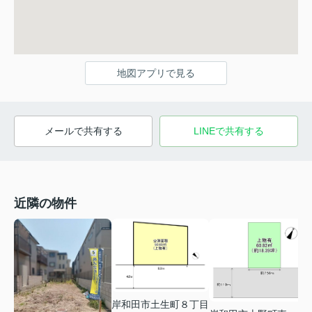
地図アプリで見る
メールで共有する
LINEで共有する
近隣の物件
岸和田市土生町８丁目