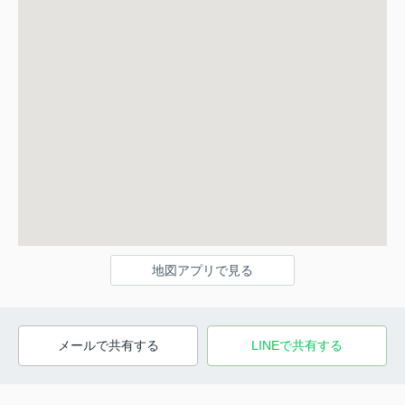
地図アプリで見る
メールで共有する
LINEで共有する