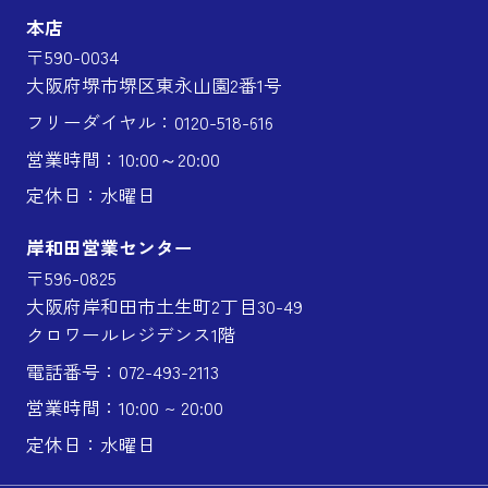
本店
〒590-0034
大阪府堺市堺区東永山園2番1号
フリーダイヤル：0120-518-616
営業時間：10:00～20:00
定休日：水曜日
岸和田営業センター
〒596-0825
大阪府岸和田市土生町2丁目30-49
クロワールレジデンス1階
電話番号：072-493-2113
営業時間：10:00 ~ 20:00
定休日：水曜日