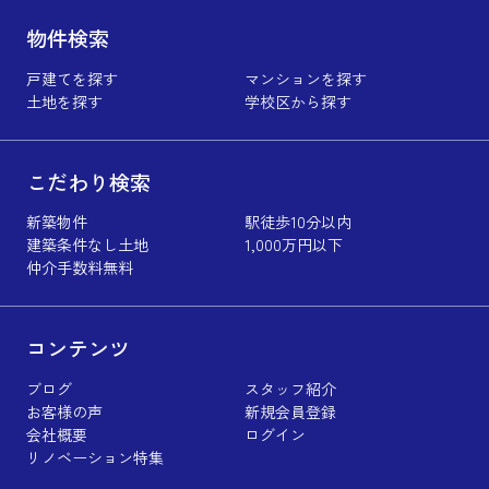
物件検索
戸建てを探す
マンションを探す
土地を探す
学校区から探す
こだわり検索
新築物件
駅徒歩10分以内
建築条件なし土地
1,000万円以下
仲介手数料無料
コンテンツ
ブログ
スタッフ紹介
お客様の声
新規会員登録
会社概要
ログイン
リノベーション特集