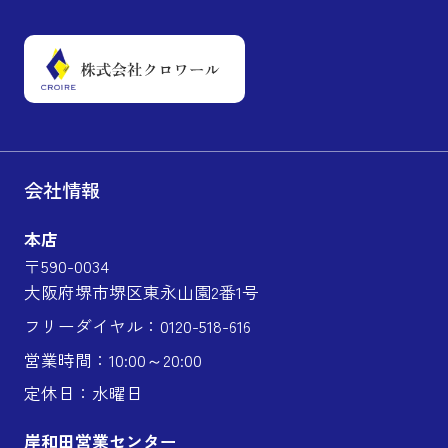
会社情報
本店
〒590-0034
大阪府堺市堺区東永山園2番1号
フリーダイヤル：0120-518-616
営業時間：10:00～20:00
定休日：水曜日
岸和田営業センター