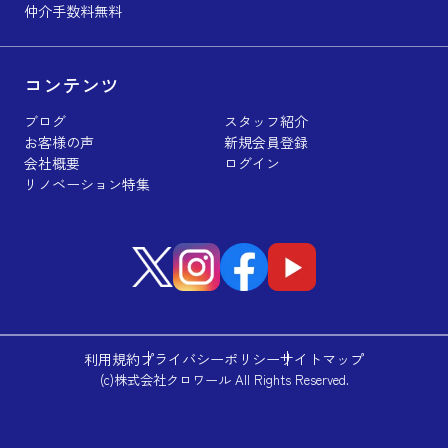
仲介手数料無料
コンテンツ
ブログ
スタッフ紹介
お客様の声
新規会員登録
会社概要
ログイン
リノベーション特集
利用規約
プライバシーポリシー
サイトマップ
(c)株式会社クロワール All Rights Reserved.