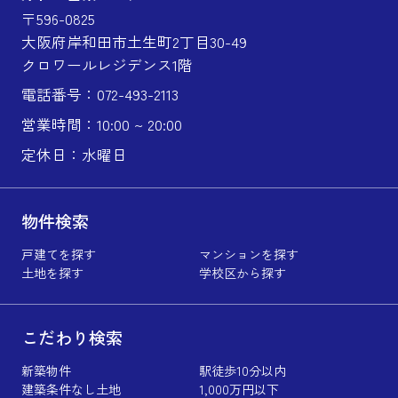
〒596-0825
大阪府岸和田市土生町2丁目30-49
クロワールレジデンス1階
電話番号：072-493-2113
営業時間：10:00 ~ 20:00
定休日：水曜日
物件検索
戸建てを探す
マンションを探す
土地を探す
学校区から探す
こだわり検索
新築物件
駅徒歩10分以内
建築条件なし土地
1,000万円以下