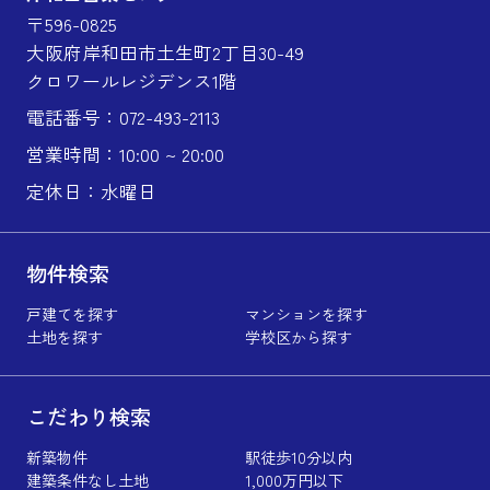
〒596-0825
大阪府岸和田市土生町2丁目30-49
クロワールレジデンス1階
電話番号：072-493-2113
営業時間：10:00 ~ 20:00
定休日：水曜日
物件検索
戸建てを探す
マンションを探す
土地を探す
学校区から探す
こだわり検索
新築物件
駅徒歩10分以内
建築条件なし土地
1,000万円以下