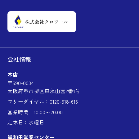
会社情報
本店
〒590-0034
大阪府堺市堺区東永山園2番1号
フリーダイヤル：0120-518-616
営業時間：10:00～20:00
定休日：水曜日
岸和田営業センター