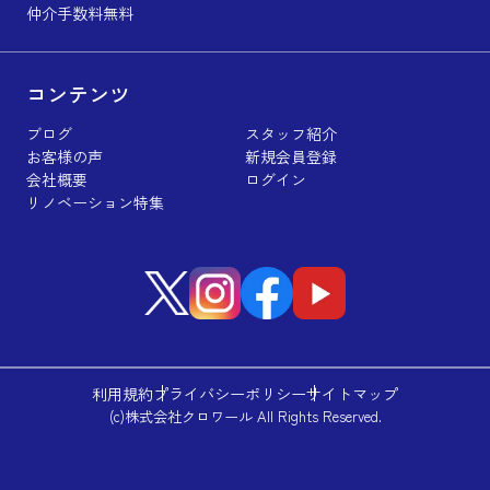
仲介手数料無料
コンテンツ
ブログ
スタッフ紹介
お客様の声
新規会員登録
会社概要
ログイン
リノベーション特集
利用規約
プライバシーポリシー
サイトマップ
(c)株式会社クロワール All Rights Reserved.