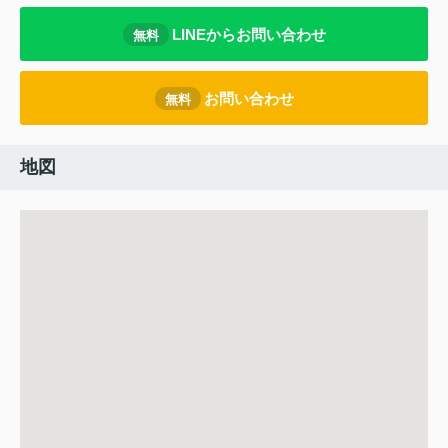
LINEからお問い合わせ
無料
お問い合わせ
無料
地図