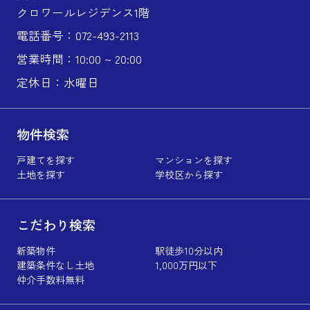
クロワールレジデンス1階
電話番号：072-493-2113
営業時間：10:00 ~ 20:00
定休日：水曜日
物件検索
戸建てを探す
マンションを探す
土地を探す
学校区から探す
こだわり検索
新築物件
駅徒歩10分以内
建築条件なし土地
1,000万円以下
仲介手数料無料