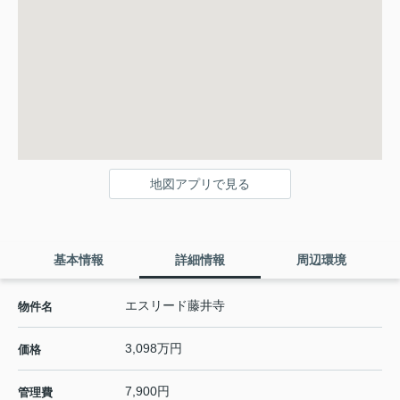
地図アプリで見る
基本情報
詳細情報
周辺環境
エスリード藤井寺
物件名
3,098万円
価格
7,900円
管理費