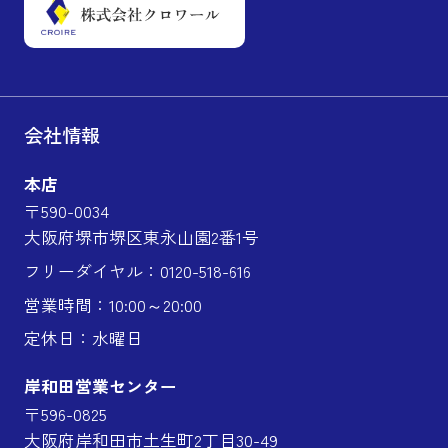
会社情報
本店
〒590-0034
大阪府堺市堺区東永山園2番1号
フリーダイヤル：0120-518-616
営業時間：10:00～20:00
定休日：水曜日
岸和田営業センター
〒596-0825
大阪府岸和田市土生町2丁目30-49