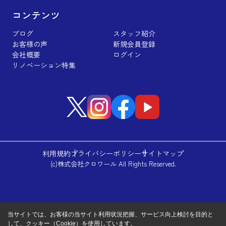
コンテンツ
ブログ
スタッフ紹介
お客様の声
新規会員登録
会社概要
ログイン
リノベーション特集
利用規約
プライバシーポリシー
サイトマップ
(c)株式会社クロワール All Rights Reserved.
当サイトでは、お客様の当サイト利用状況把握、サービス向上検討を目的と
して、クッキー（Cookie）を使用しています。