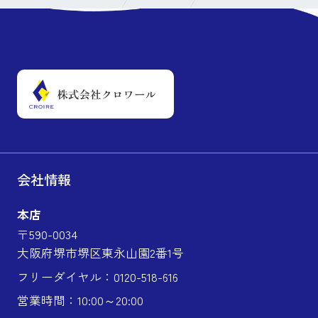
会社情報
本店
〒590-0034
大阪府堺市堺区東永山園2番1号
フリーダイヤル：0120-518-616
営業時間：10:00～20:00