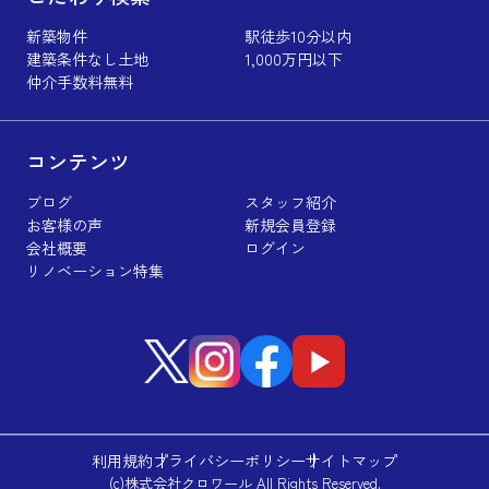
新築物件
駅徒歩10分以内
建築条件なし土地
1,000万円以下
仲介手数料無料
コンテンツ
ブログ
スタッフ紹介
お客様の声
新規会員登録
会社概要
ログイン
リノベーション特集
利用規約
プライバシーポリシー
サイトマップ
(c)株式会社クロワール All Rights Reserved.