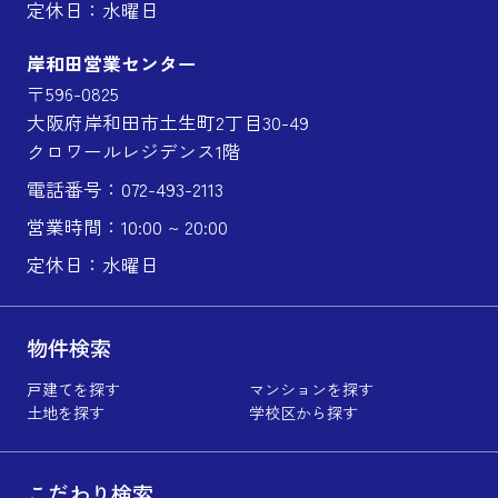
定休日：水曜日
岸和田営業センター
〒596-0825
大阪府岸和田市土生町2丁目30-49
クロワールレジデンス1階
電話番号：072-493-2113
営業時間：10:00 ~ 20:00
定休日：水曜日
物件検索
戸建てを探す
マンションを探す
土地を探す
学校区から探す
こだわり検索