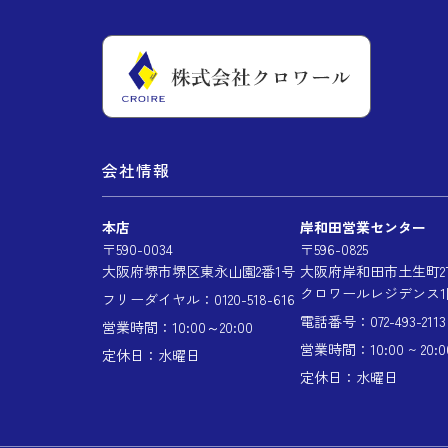
会社情報
本店
岸和田営業センター
〒590-0034
〒596-0825
大阪府堺市堺区東永山園2番1号
大阪府岸和田市土生町2丁
クロワールレジデンス1
フリーダイヤル：0120-518-616
電話番号：072-493-2113
営業時間：10:00～20:00
営業時間：10:00 ~ 20:0
定休日：水曜日
定休日：水曜日