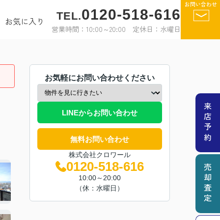
お問い合わせ
0120-518-616
TEL.
お気に入り
営業時間：10:00～20:00 定休日：水曜日
お気軽にお問い合わせください
来店予約
LINEからお問い合わせ
無料お問い合わせ
株式会社クロワール
0120-518-616
売却査定
10:00～20:00
（休：水曜日）