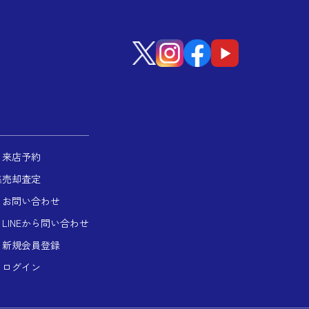
来店予約
集
売却査定
お問い合わせ
LINEから問い合わせ
新規会員登録
ログイン