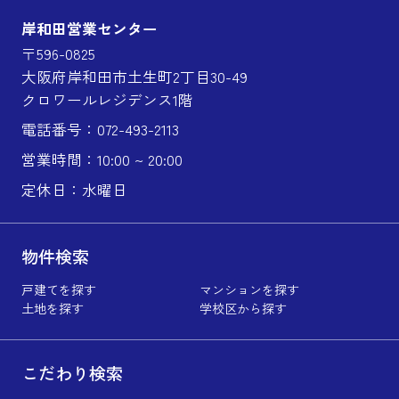
岸和田営業センター
〒596-0825
大阪府岸和田市土生町2丁目30-49
クロワールレジデンス1階
電話番号：072-493-2113
営業時間：10:00 ~ 20:00
定休日：水曜日
物件検索
戸建てを探す
マンションを探す
土地を探す
学校区から探す
こだわり検索