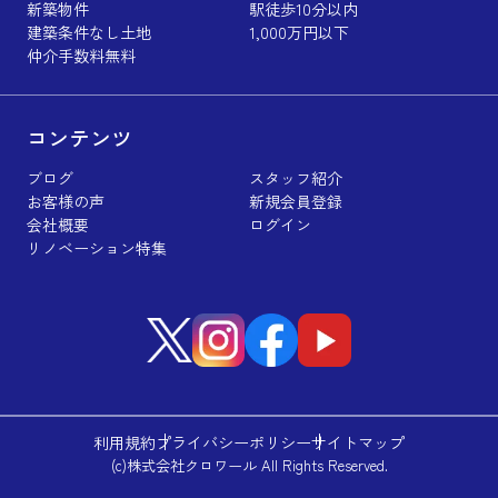
新築物件
駅徒歩10分以内
建築条件なし土地
1,000万円以下
仲介手数料無料
コンテンツ
ブログ
スタッフ紹介
お客様の声
新規会員登録
会社概要
ログイン
リノベーション特集
利用規約
プライバシーポリシー
サイトマップ
(c)株式会社クロワール All Rights Reserved.