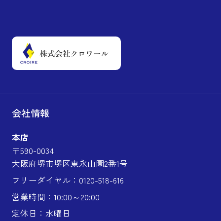
会社情報
本店
〒590-0034
大阪府堺市堺区東永山園2番1号
フリーダイヤル：0120-518-616
営業時間：10:00～20:00
定休日：水曜日