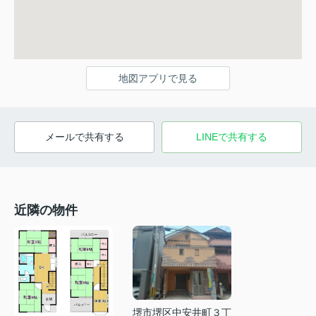
地図アプリで見る
メールで共有する
LINEで共有する
近隣の物件
堺市堺区中安井町３丁