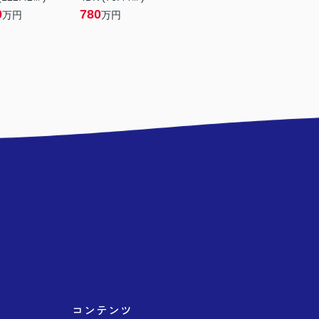
0
780
万円
万円
コンテンツ