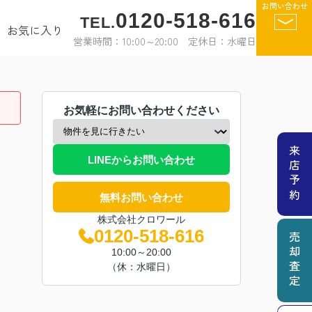
お問い合わせ
0120-518-616
TEL.
お気に入り
営業時間：10:00～20:00 定休日：水曜日
お気軽にお問い合わせください
来店予約
LINEからお問い合わせ
無料お問い合わせ
株式会社クロワール
0120-518-616
売却査定
10:00～20:00
（休：水曜日）