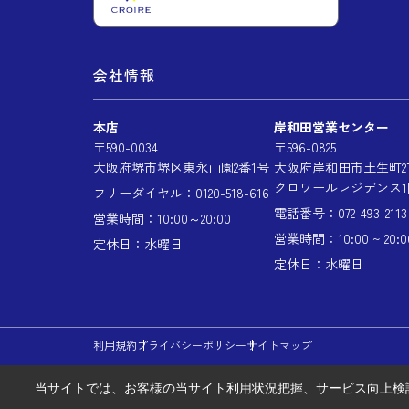
会社情報
本店
岸和田営業センター
〒590-0034
〒596-0825
大阪府堺市堺区東永山園2番1号
大阪府岸和田市土生町2丁
クロワールレジデンス1
フリーダイヤル：0120-518-616
電話番号：072-493-2113
営業時間：10:00～20:00
営業時間：10:00 ~ 20:0
定休日：水曜日
定休日：水曜日
利用規約
プライバシーポリシー
サイトマップ
当サイトでは、お客様の当サイト利用状況把握、サービス向上検討