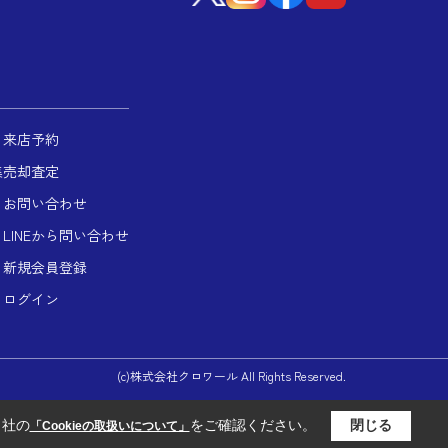
来店予約
集
売却査定
お問い合わせ
LINEから問い合わせ
新規会員登録
ログイン
(c)株式会社クロワール All Rights Reserved.
当社の
をご確認ください。
閉じる
「Cookieの取扱いについて」