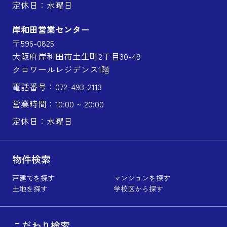
定休日：水曜日
岸和田営業センター
〒596-0825
大阪府岸和田市土生町2丁目30-49
クロワールレジデンス1階
電話番号：072-493-2113
営業時間：10:00 ~ 20:00
定休日：水曜日
物件検索
戸建てを探す
マンションを探す
土地を探す
学校区から探す
こだわり検索