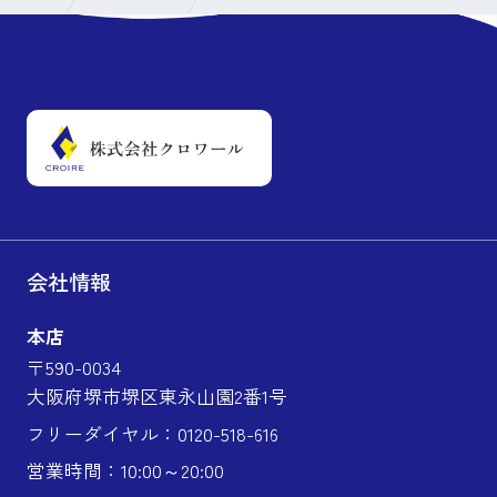
会社情報
本店
〒590-0034
大阪府堺市堺区東永山園2番1号
フリーダイヤル：0120-518-616
営業時間：10:00～20:00