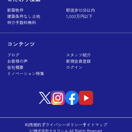
新築物件
駅徒歩10分以内
建築条件なし土地
1,000万円以下
仲介手数料無料
コンテンツ
ブログ
スタッフ紹介
お客様の声
新規会員登録
会社概要
ログイン
リノベーション特集
利用規約
プライバシーポリシー
サイトマップ
(c)株式会社クロワール All Rights Reserved.