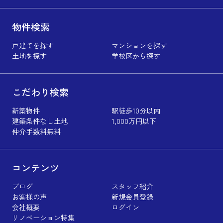
物件検索
戸建てを探す
マンションを探す
土地を探す
学校区から探す
こだわり検索
新築物件
駅徒歩10分以内
建築条件なし土地
1,000万円以下
仲介手数料無料
コンテンツ
ブログ
スタッフ紹介
お客様の声
新規会員登録
会社概要
ログイン
リノベーション特集