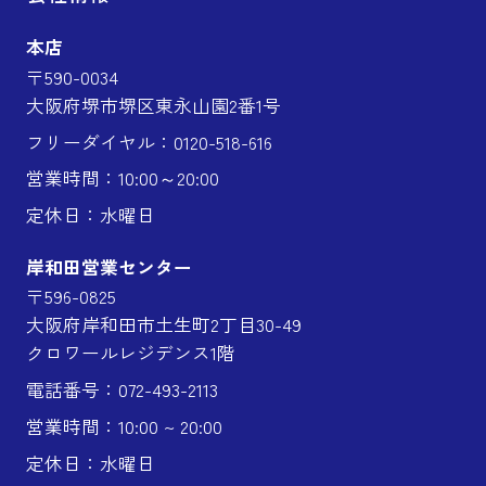
本店
〒590-0034
大阪府堺市堺区東永山園2番1号
フリーダイヤル：0120-518-616
営業時間：10:00～20:00
定休日：水曜日
岸和田営業センター
〒596-0825
大阪府岸和田市土生町2丁目30-49
クロワールレジデンス1階
電話番号：072-493-2113
営業時間：10:00 ~ 20:00
定休日：水曜日