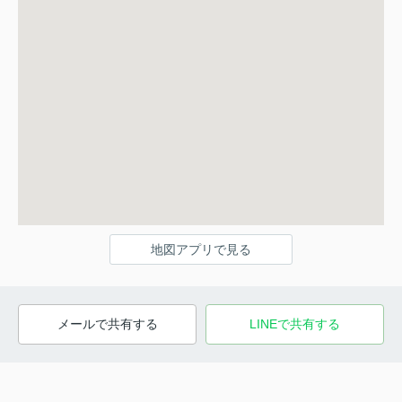
地図アプリで見る
メールで共有する
LINEで共有する