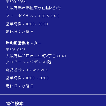
〒590-0034
大阪府堺市堺区東永山園2番1号
フリーダイヤル：0120-518-616
営業時間：10:00～20:00
定休日：水曜日
岸和田営業センター
〒596-0825
大阪府岸和田市土生町2丁目30-49
クロワールレジデンス1階
電話番号：072-493-2113
営業時間：10:00 ~ 20:00
定休日：水曜日
物件検索