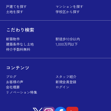
戸建てを探す
マンションを探す
土地を探す
学校区から探す
こだわり検索
新築物件
駅徒歩10分以内
建築条件なし土地
1,000万円以下
仲介手数料無料
コンテンツ
ブログ
スタッフ紹介
お客様の声
新規会員登録
会社概要
ログイン
リノベーション特集