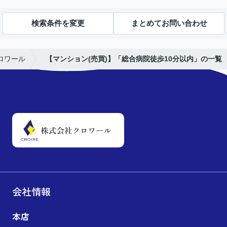
検索条件を変更
まとめてお問い合わせ
ロワール
【マンション(売買)】「総合病院徒歩10分以内」の一覧
会社情報
本店