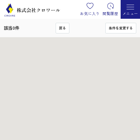
お気に入り
閲覧履歴
メニュー
該当
0
件
戻る
条件を変更する