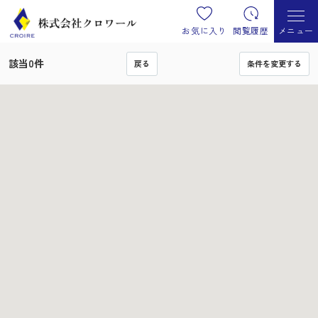
お気に入り
閲覧履歴
メニュー
該当
0
件
戻る
条件を変更する