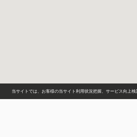
当サイトでは、お客様の当サイト利用状況把握、サービス向上検討