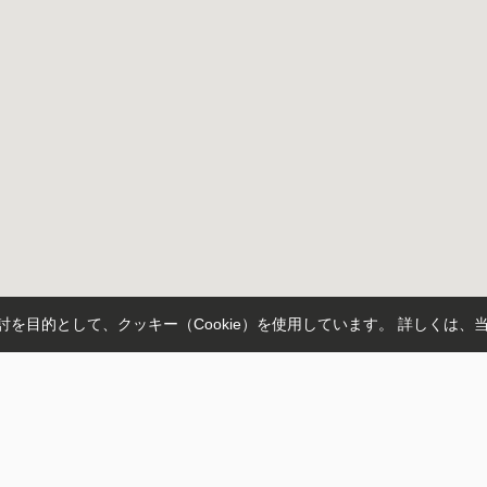
を目的として、クッキー（Cookie）を使用しています。
詳しくは、