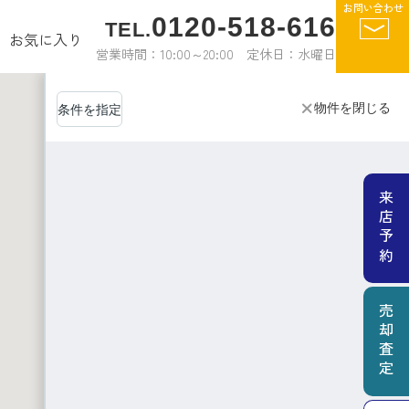
お問い合わせ
0120-518-616
TEL.
お気に入り
営業時間：10:00～20:00 定休日：水曜日
物件を閉じる
条件を指定
来店予約
売却査定