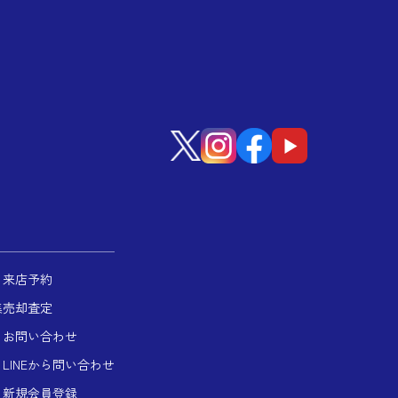
来店予約
集
売却査定
お問い合わせ
LINEから問い合わせ
新規会員登録