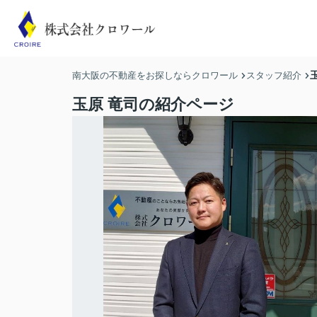
南大阪の不動産をお探しならクロワール
スタッフ紹介
玉原 竜司の紹介ページ