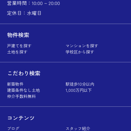
営業時間：10:00 ~ 20:00
定休日：水曜日
物件検索
戸建てを探す
マンションを探す
土地を探す
学校区から探す
こだわり検索
新築物件
駅徒歩10分以内
建築条件なし土地
1,000万円以下
仲介手数料無料
コンテンツ
ブログ
スタッフ紹介