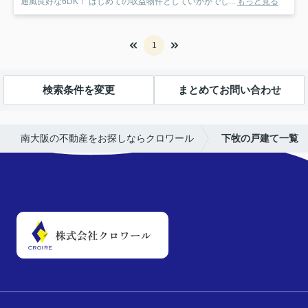
通風良好な6DK！ はじめての収益物件としていかがでし...
もっと見る
1
検索条件を変更
まとめてお問い合わせ
南大阪の不動産をお探しならクロワール
下牧の戸建て一覧