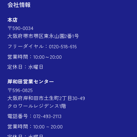
会社情報
本店
〒590-0034
大阪府堺市堺区東永山園2番1号
フリーダイヤル：0120-518-616
営業時間：10:00～20:00
定休日：水曜日
岸和田営業センター
〒596-0825
大阪府岸和田市土生町2丁目30-49
クロワールレジデンス1階
電話番号：072-493-2113
営業時間：10:00 ~ 20:00
定休日：水曜日