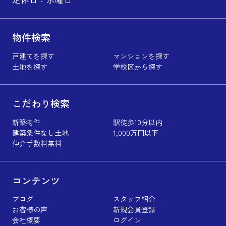
物件検索
戸建てを探す
マンションを探す
土地を探す
学校区から探す
こだわり検索
新築物件
駅徒歩10分以内
建築条件なし土地
1,000万円以下
仲介手数料無料
コンテンツ
ブログ
スタッフ紹介
お客様の声
新規会員登録
会社概要
ログイン