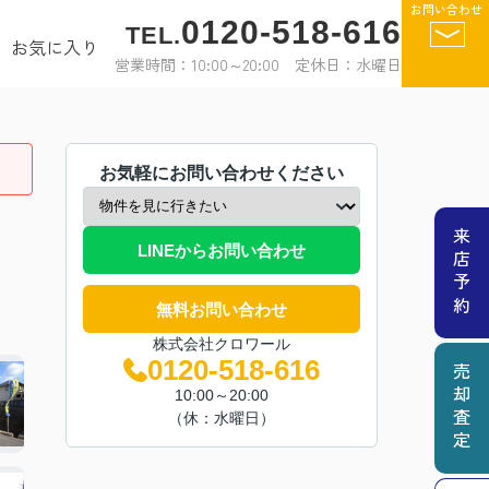
お問い合わせ
0120-518-616
TEL.
お気に入り
営業時間：10:00～20:00 定休日：水曜日
お気軽にお問い合わせください
来店予約
LINEからお問い合わせ
無料お問い合わせ
株式会社クロワール
0120-518-616
売却査定
10:00～20:00
（休：水曜日）