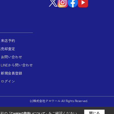
来店予約
集
売却査定
お問い合わせ
LINEから問い合わせ
新規会員登録
ログイン
(c)株式会社クロワール All Rights Reserved.
当社の
をご確認ください。
閉じる
「Cookieの取扱いについて」