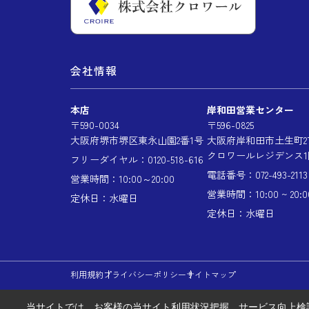
会社情報
本店
岸和田営業センター
〒590-0034
〒596-0825
大阪府堺市堺区東永山園2番1号
大阪府岸和田市土生町2丁
クロワールレジデンス1
フリーダイヤル：0120-518-616
電話番号：072-493-2113
営業時間：10:00～20:00
営業時間：10:00 ~ 20:0
定休日：水曜日
定休日：水曜日
利用規約
プライバシーポリシー
サイトマップ
当サイトでは、お客様の当サイト利用状況把握、サービス向上検討