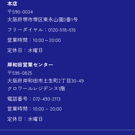
本店
〒590-0034
大阪府堺市堺区東永山園2番1号
フリーダイヤル：0120-518-616
営業時間：10:00～20:00
定休日：水曜日
岸和田営業センター
〒596-0825
大阪府岸和田市土生町2丁目30-49
クロワールレジデンス1階
電話番号：072-493-2113
営業時間：10:00 ~ 20:00
定休日：水曜日