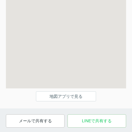
地図アプリで見る
メールで共有する
LINEで共有する