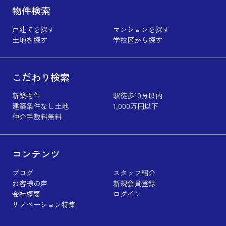
物件検索
戸建てを探す
マンションを探す
土地を探す
学校区から探す
こだわり検索
新築物件
駅徒歩10分以内
建築条件なし土地
1,000万円以下
仲介手数料無料
コンテンツ
ブログ
スタッフ紹介
お客様の声
新規会員登録
会社概要
ログイン
リノベーション特集