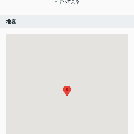
すべて見る
地図