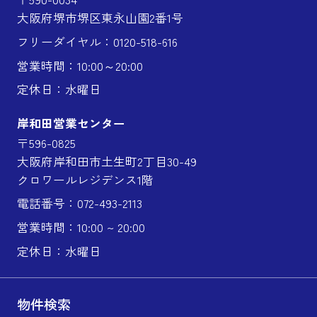
大阪府堺市堺区東永山園2番1号
フリーダイヤル：0120-518-616
営業時間：10:00～20:00
定休日：水曜日
岸和田営業センター
〒596-0825
大阪府岸和田市土生町2丁目30-49
クロワールレジデンス1階
電話番号：072-493-2113
営業時間：10:00 ~ 20:00
定休日：水曜日
物件検索