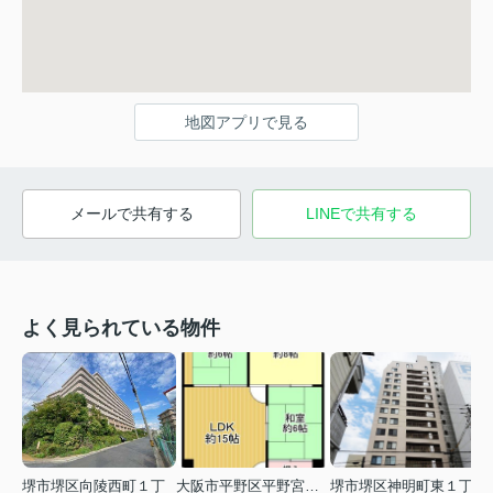
地図アプリで見る
メールで共有する
LINEで共有する
よく見られている物件
堺市堺区向陵西町１丁
大阪市平野区平野宮町１丁目
堺市堺区神明町東１丁