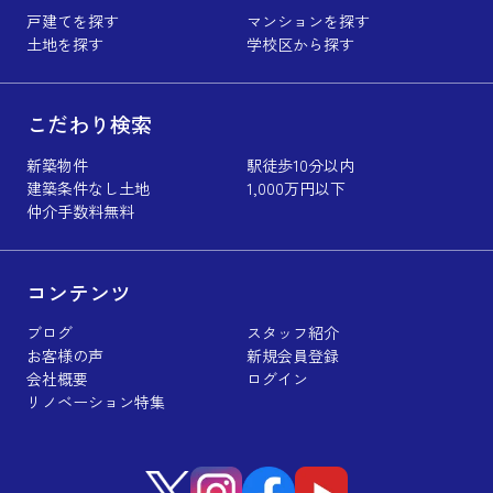
戸建てを探す
マンションを探す
土地を探す
学校区から探す
こだわり検索
新築物件
駅徒歩10分以内
建築条件なし土地
1,000万円以下
仲介手数料無料
コンテンツ
ブログ
スタッフ紹介
お客様の声
新規会員登録
会社概要
ログイン
リノベーション特集