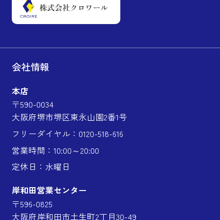
会社情報
本店
〒590-0034
大阪府堺市堺区東永山園2番1号
フリーダイヤル：0120-518-616
営業時間：10:00～20:00
定休日：水曜日
岸和田営業センター
〒596-0825
大阪府岸和田市土生町2丁目30-49