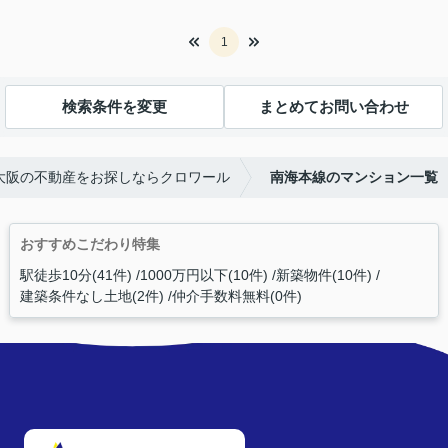
1
検索条件を変更
まとめてお問い合わせ
大阪の不動産をお探しならクロワール
南海本線のマンション一覧
おすすめこだわり特集
駅徒歩10分(41件)
1000万円以下(10件)
新築物件(10件)
建築条件なし土地(2件)
仲介手数料無料(0件)