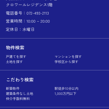
クロワールレジデンス1階
電話番号：072-493-2113
営業時間：10:00 ~ 20:00
定休日：水曜日
物件検索
戸建てを探す
マンションを探す
土地を探す
学校区から探す
こだわり検索
新築物件
駅徒歩10分以内
建築条件なし土地
1,000万円以下
仲介手数料無料