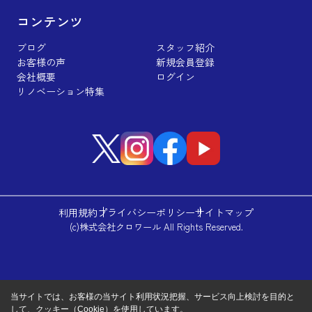
コンテンツ
ブログ
スタッフ紹介
お客様の声
新規会員登録
会社概要
ログイン
リノベーション特集
利用規約
プライバシーポリシー
サイトマップ
(c)株式会社クロワール All Rights Reserved.
当サイトでは、お客様の当サイト利用状況把握、サービス向上検討を目的と
して、クッキー（Cookie）を使用しています。