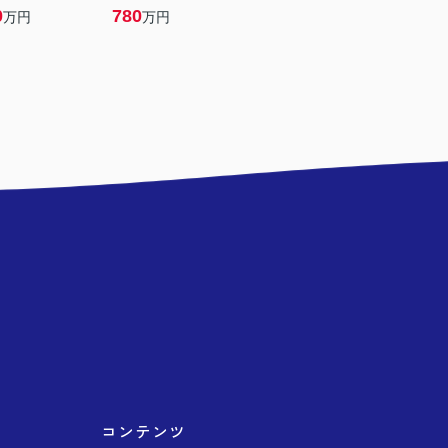
0
780
万円
万円
コンテンツ