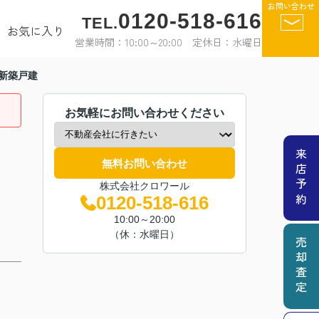
お問い合わせ
0120-518-616
TEL.
お気に入り
営業時間：10:00～20:00 定休日：水曜日
新築戸建
お気軽にお問い合わせください
来店予約
無料お問い合わせ
株式会社クロワール
0120-518-616
10:00～20:00
（休：水曜日）
売却査定