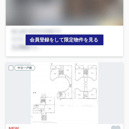
会員登録をして限定物件を見る
中古一戸建
NEW