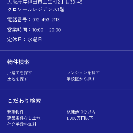
大阪府岸和田市土生町2丁目30-49
クロワールレジデンス1階
電話番号：072-493-2113
営業時間：10:00 ~ 20:00
定休日：水曜日
物件検索
戸建てを探す
マンションを探す
土地を探す
学校区から探す
こだわり検索
新築物件
駅徒歩10分以内
建築条件なし土地
1,000万円以下
仲介手数料無料