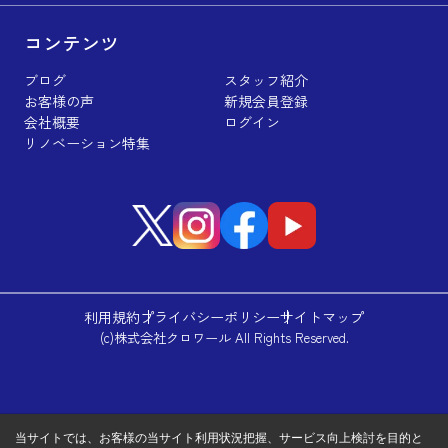
コンテンツ
ブログ
スタッフ紹介
お客様の声
新規会員登録
会社概要
ログイン
リノベーション特集
利用規約
プライバシーポリシー
サイトマップ
(c)株式会社クロワール All Rights Reserved.
当サイトでは、お客様の当サイト利用状況把握、サービス向上検討を目的と