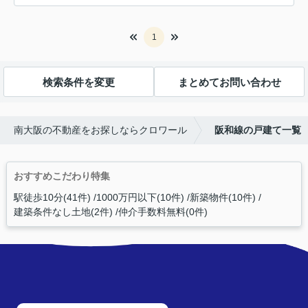
1
検索条件を変更
まとめてお問い合わせ
南大阪の不動産をお探しならクロワール
阪和線の戸建て一覧
おすすめこだわり特集
駅徒歩10分(41件)
1000万円以下(10件)
新築物件(10件)
建築条件なし土地(2件)
仲介手数料無料(0件)