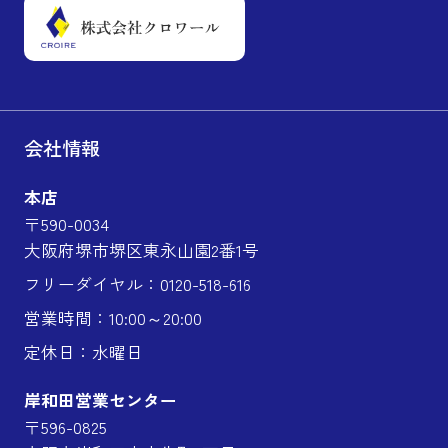
会社情報
本店
〒590-0034
大阪府堺市堺区東永山園2番1号
フリーダイヤル：0120-518-616
営業時間：10:00～20:00
定休日：水曜日
岸和田営業センター
〒596-0825