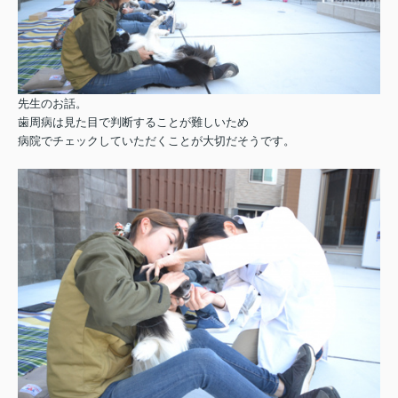
先生のお話。
歯周病は見た目で判断することが難しいため
病院でチェックしていただくことが大切だそうです。