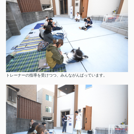
トレーナーの指導を受けつつ、みんながんばっています。