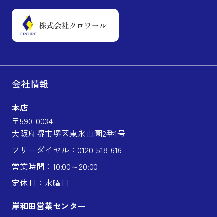
会社情報
本店
〒590-0034
大阪府堺市堺区東永山園2番1号
フリーダイヤル：0120-518-616
営業時間：10:00～20:00
定休日：水曜日
岸和田営業センター