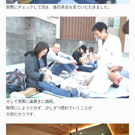
実際にチェックして頂き、進行具合を見ていただきました。
そして実際に歯磨きに挑戦。
無理にしようとせず、少しずつ慣れていくことが
大切だそうです。