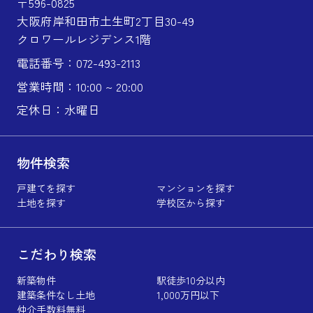
〒596-0825
大阪府岸和田市土生町2丁目30-49
クロワールレジデンス1階
電話番号：072-493-2113
営業時間：10:00 ~ 20:00
定休日：水曜日
物件検索
戸建てを探す
マンションを探す
土地を探す
学校区から探す
こだわり検索
新築物件
駅徒歩10分以内
建築条件なし土地
1,000万円以下
仲介手数料無料