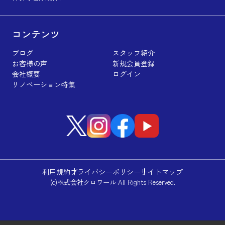
コンテンツ
ブログ
スタッフ紹介
お客様の声
新規会員登録
会社概要
ログイン
リノベーション特集
利用規約
プライバシーポリシー
サイトマップ
(c)株式会社クロワール All Rights Reserved.