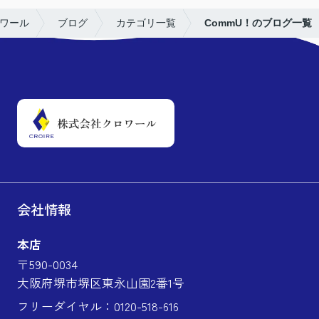
ワール
ブログ
カテゴリ一覧
CommU！のブログ一覧
会社情報
本店
〒590-0034
大阪府堺市堺区東永山園2番1号
フリーダイヤル：0120-518-616