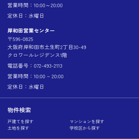
営業時間：10:00～20:00
定休日：水曜日
岸和田営業センター
〒596-0825
大阪府岸和田市土生町2丁目30-49
クロワールレジデンス1階
電話番号：072-493-2113
営業時間：10:00 ~ 20:00
定休日：水曜日
物件検索
戸建てを探す
マンションを探す
土地を探す
学校区から探す