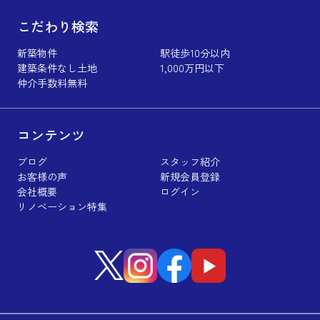
こだわり検索
新築物件
駅徒歩10分以内
建築条件なし土地
1,000万円以下
仲介手数料無料
コンテンツ
ブログ
スタッフ紹介
お客様の声
新規会員登録
会社概要
ログイン
リノベーション特集