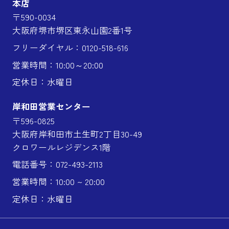
本店
〒590-0034
大阪府堺市堺区東永山園2番1号
フリーダイヤル：0120-518-616
営業時間：10:00～20:00
定休日：水曜日
岸和田営業センター
〒596-0825
大阪府岸和田市土生町2丁目30-49
クロワールレジデンス1階
電話番号：072-493-2113
営業時間：10:00 ~ 20:00
定休日：水曜日