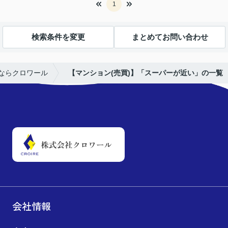
1
検索条件を変更
まとめてお問い合わせ
ならクロワール
【マンション(売買)】「スーパーが近い」の一覧
会社情報