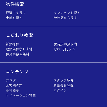
物件検索
戸建てを探す
マンションを探す
土地を探す
学校区から探す
こだわり検索
新築物件
駅徒歩10分以内
建築条件なし土地
1,000万円以下
仲介手数料無料
コンテンツ
ブログ
スタッフ紹介
お客様の声
新規会員登録
会社概要
ログイン
リノベーション特集