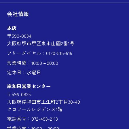
会社情報
本店
〒590-0034
大阪府堺市堺区東永山園2番1号
フリーダイヤル：0120-518-616
営業時間：10:00～20:00
定休日：水曜日
岸和田営業センター
〒596-0825
大阪府岸和田市土生町2丁目30-49
クロワールレジデンス1階
電話番号：072-493-2113
営業時間：10:00 ~ 20:00