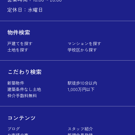
定休日：水曜日
物件検索
戸建てを探す
マンションを探す
土地を探す
学校区から探す
こだわり検索
新築物件
駅徒歩10分以内
建築条件なし土地
1,000万円以下
仲介手数料無料
コンテンツ
ブログ
スタッフ紹介