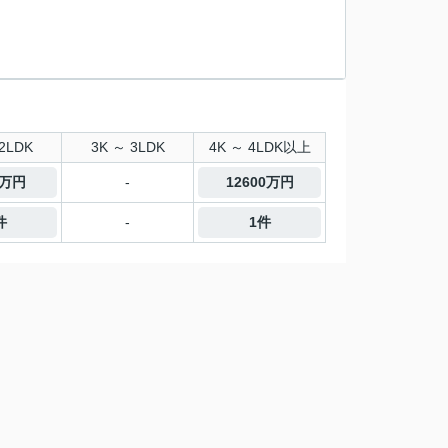
2LDK
3K ～ 3LDK
4K ～ 4LDK以上
0万円
-
12600万円
件
-
1件