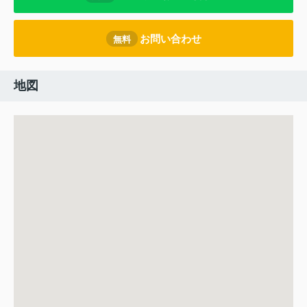
お問い合わせ
無料
地図