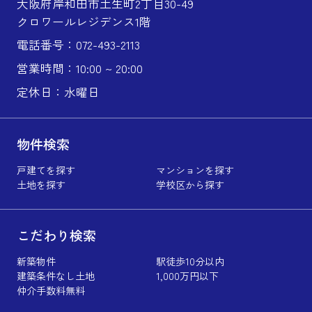
大阪府岸和田市土生町2丁目30-49
クロワールレジデンス1階
電話番号：072-493-2113
営業時間：10:00 ~ 20:00
定休日：水曜日
物件検索
戸建てを探す
マンションを探す
土地を探す
学校区から探す
こだわり検索
新築物件
駅徒歩10分以内
建築条件なし土地
1,000万円以下
仲介手数料無料