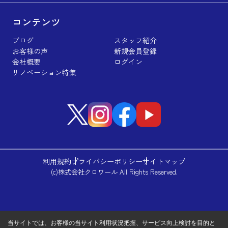
コンテンツ
ブログ
スタッフ紹介
お客様の声
新規会員登録
会社概要
ログイン
リノベーション特集
利用規約
プライバシーポリシー
サイトマップ
(c)株式会社クロワール All Rights Reserved.
当サイトでは、お客様の当サイト利用状況把握、サービス向上検討を目的と