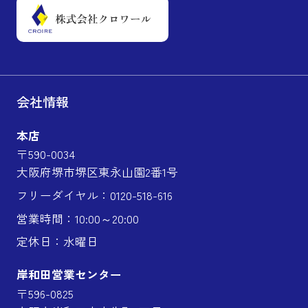
会社情報
本店
〒590-0034
大阪府堺市堺区東永山園2番1号
フリーダイヤル：0120-518-616
営業時間：10:00～20:00
定休日：水曜日
岸和田営業センター
〒596-0825