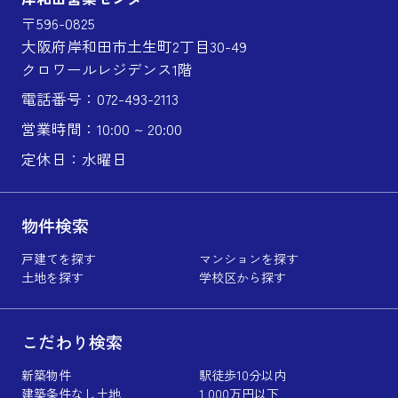
〒596-0825
大阪府岸和田市土生町2丁目30-49
クロワールレジデンス1階
電話番号：072-493-2113
営業時間：10:00 ~ 20:00
定休日：水曜日
物件検索
戸建てを探す
マンションを探す
土地を探す
学校区から探す
こだわり検索
新築物件
駅徒歩10分以内
建築条件なし土地
1,000万円以下