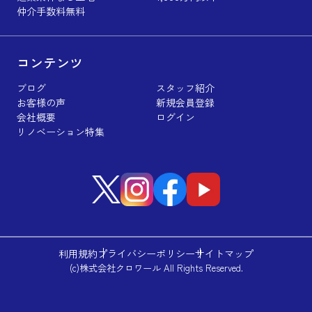
仲介手数料無料
コンテンツ
ブログ
スタッフ紹介
お客様の声
新規会員登録
会社概要
ログイン
リノベーション特集
利用規約
プライバシーポリシー
サイトマップ
(c)株式会社クロワール All Rights Reserved.