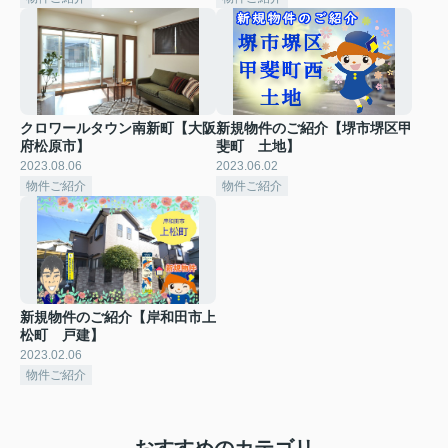
クロワールタウン南新町【大阪
新規物件のご紹介【堺市堺区甲
府松原市】
斐町 土地】
2023.08.06
2023.06.02
物件ご紹介
物件ご紹介
新規物件のご紹介【岸和田市上
松町 戸建】
2023.02.06
物件ご紹介
おすすめのカテゴリ