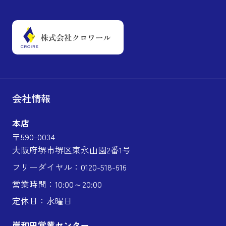
会社情報
本店
〒590-0034
大阪府堺市堺区東永山園2番1号
フリーダイヤル：0120-518-616
営業時間：10:00～20:00
定休日：水曜日
岸和田営業センター