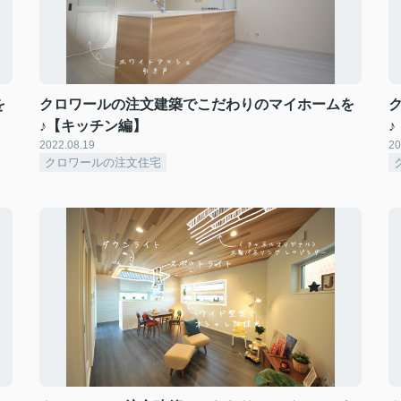
を
クロワールの注文建築でこだわりのマイホームを
♪【キッチン編】
2022.08.19
20
クロワールの注文住宅