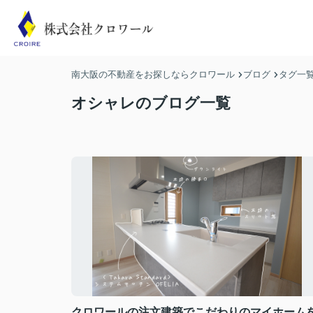
南大阪の不動産をお探しならクロワール
ブログ
タグ一
オシャレのブログ一覧
クロワールの注文建築でこだわりのマイホーム