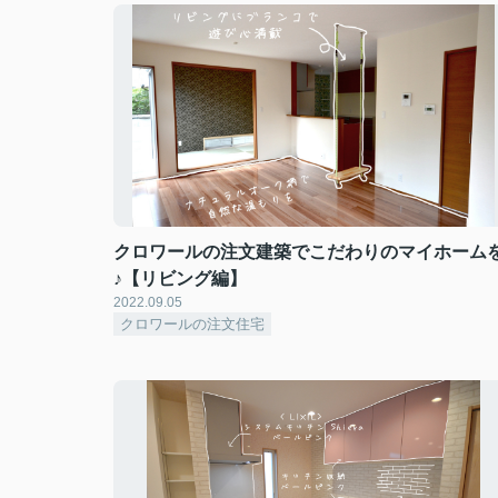
クロワールの注文建築でこだわりのマイホーム
♪【リビング編】
2022.09.05
クロワールの注文住宅