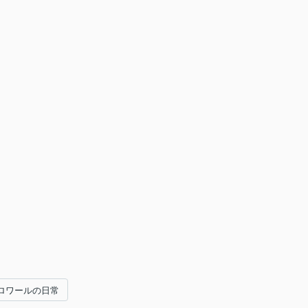
ロワールの日常