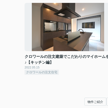
クロワールの注文建築でこだわりのマイホーム
♪【キッチン編】
2022.05.15
クロワールの注文住宅
物件ご紹介