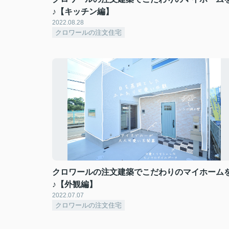
♪【キッチン編】
2022.08.28
クロワールの注文住宅
クロワールの注文建築でこだわりのマイホーム
♪【外観編】
2022.07.07
クロワールの注文住宅