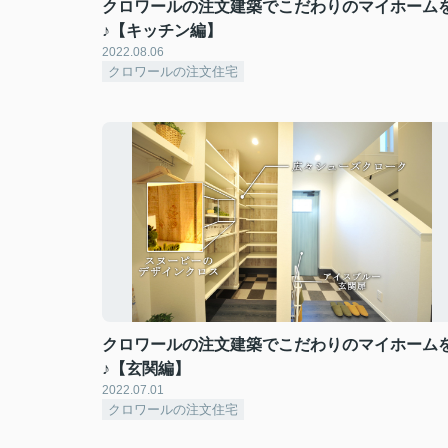
クロワールの注文建築でこだわりのマイホーム
♪【キッチン編】
2022.08.06
クロワールの注文住宅
クロワールの注文建築でこだわりのマイホーム
♪【玄関編】
2022.07.01
クロワールの注文住宅