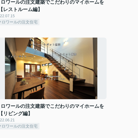
クロワールの注文建築でこだわりのマイホームを
♪【レストルーム編】
22.07.15
クロワールの注文住宅
クロワールの注文建築でこだわりのマイホームを
♪【リビング編】
22.06.21
クロワールの注文住宅