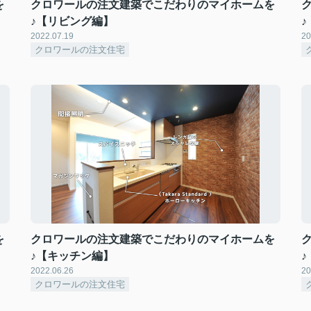
を
クロワールの注文建築でこだわりのマイホームを
♪【リビング編】
2022.07.19
20
クロワールの注文住宅
を
クロワールの注文建築でこだわりのマイホームを
♪【キッチン編】
2022.06.26
20
クロワールの注文住宅