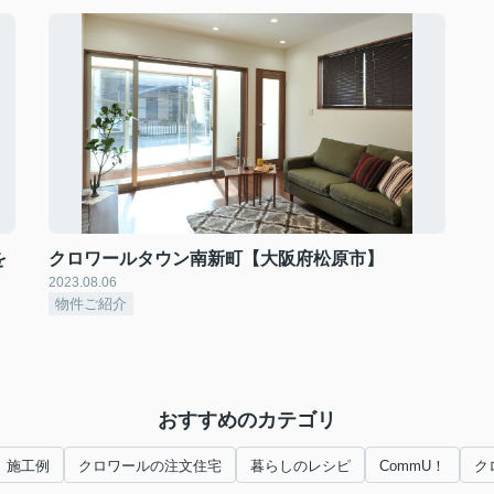
を
クロワールタウン南新町【大阪府松原市】
2023.08.06
物件ご紹介
おすすめのカテゴリ
施工例
クロワールの注文住宅
暮らしのレシピ
CommU！
ク