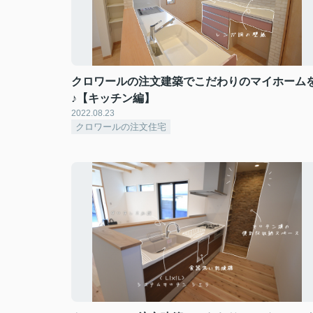
クロワールの注文建築でこだわりのマイホーム
♪【キッチン編】
2022.08.23
クロワールの注文住宅