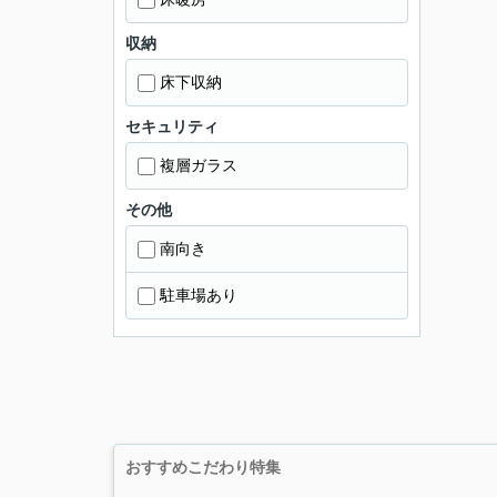
収納
床下収納
セキュリティ
複層ガラス
その他
南向き
駐車場あり
おすすめこだわり特集