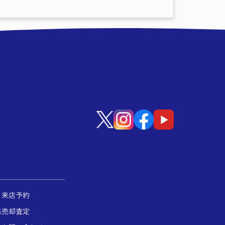
来店予約
集
売却査定