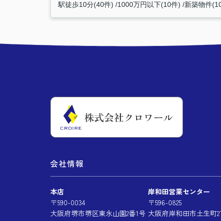
駅徒歩10分(40件)
1000万円以下(10件)
新築物件(1
会社情報
本店
岸和田営業センター
〒590-0034
〒596-0825
大阪府堺市堺区東永山園2番1号
大阪府岸和田市土生町2丁