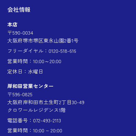
会社情報
本店
〒590-0034
大阪府堺市堺区東永山園2番1号
フリーダイヤル：0120-518-616
営業時間：10:00～20:00
定休日：水曜日
岸和田営業センター
〒596-0825
大阪府岸和田市土生町2丁目30-49
クロワールレジデンス1階
電話番号：072-493-2113
営業時間：10:00 ~ 20:00