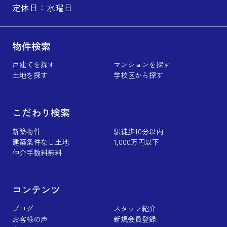
定休日：水曜日
物件検索
戸建てを探す
マンションを探す
土地を探す
学校区から探す
こだわり検索
新築物件
駅徒歩10分以内
建築条件なし土地
1,000万円以下
仲介手数料無料
コンテンツ
ブログ
スタッフ紹介
お客様の声
新規会員登録