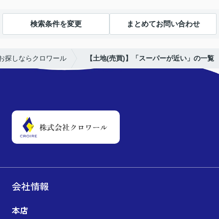
検索条件を変更
まとめてお問い合わせ
お探しならクロワール
【土地(売買)】「スーパーが近い」の一覧
会社情報
本店