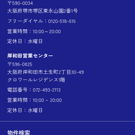
〒590-0034
大阪府堺市堺区東永山園2番1号
フリーダイヤル：0120-518-616
営業時間：10:00～20:00
定休日：水曜日
岸和田営業センター
〒596-0825
大阪府岸和田市土生町2丁目30-49
クロワールレジデンス1階
電話番号：072-493-2113
営業時間：10:00 ~ 20:00
定休日：水曜日
物件検索