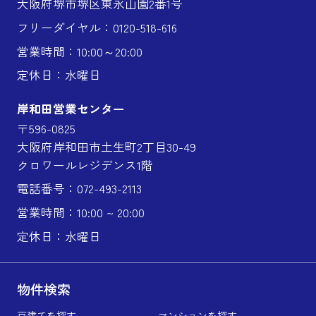
大阪府堺市堺区東永山園2番1号
フリーダイヤル：0120-518-616
営業時間：10:00～20:00
定休日：水曜日
岸和田営業センター
〒596-0825
大阪府岸和田市土生町2丁目30-49
クロワールレジデンス1階
電話番号：072-493-2113
営業時間：10:00 ~ 20:00
定休日：水曜日
物件検索
戸建てを探す
マンションを探す