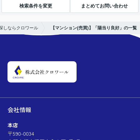
検索条件を変更
まとめてお問い合わせ
探しならクロワール
【マンション(売買)】「陽当り良好」の一覧
会社情報
本店
〒590-0034