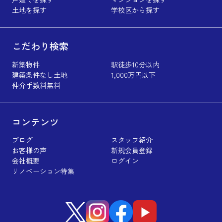
土地を探す
学校区から探す
こだわり検索
新築物件
駅徒歩10分以内
建築条件なし土地
1,000万円以下
仲介手数料無料
コンテンツ
ブログ
スタッフ紹介
お客様の声
新規会員登録
会社概要
ログイン
リノベーション特集