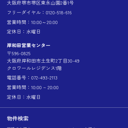
大阪府堺市堺区東永山園2番1号
フリーダイヤル：0120-518-616
営業時間：10:00～20:00
定休日：水曜日
岸和田営業センター
〒596-0825
大阪府岸和田市土生町2丁目30-49
クロワールレジデンス1階
電話番号：072-493-2113
営業時間：10:00 ~ 20:00
定休日：水曜日
物件検索