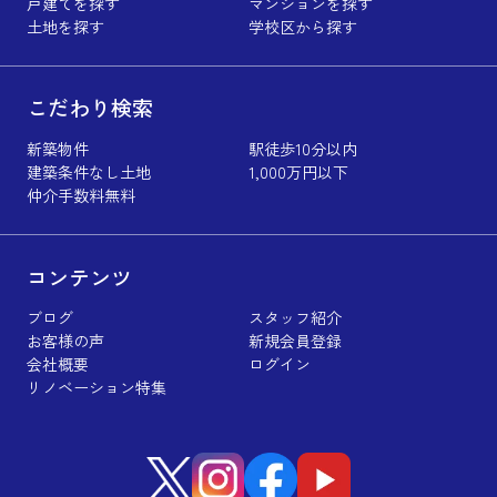
戸建てを探す
マンションを探す
土地を探す
学校区から探す
こだわり検索
新築物件
駅徒歩10分以内
建築条件なし土地
1,000万円以下
仲介手数料無料
コンテンツ
ブログ
スタッフ紹介
お客様の声
新規会員登録
会社概要
ログイン
リノベーション特集