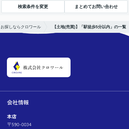
検索条件を変更
まとめてお問い合わせ
をお探しならクロワール
【土地(売買)】「駅徒歩5分以内」の一覧
会社情報
本店
〒590-0034