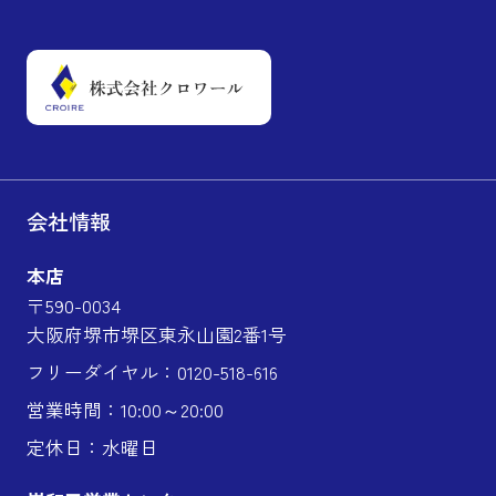
会社情報
本店
〒590-0034
大阪府堺市堺区東永山園2番1号
フリーダイヤル：0120-518-616
営業時間：10:00～20:00
定休日：水曜日