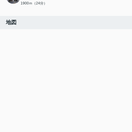
1900ｍ（24分）
地図