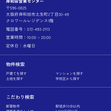
岸和田営業センター
〒596-0825
大阪府岸和田市土生町2丁目30-49
クロワールレジデンス1階
電話番号：072-493-2113
営業時間：10:00 ~ 20:00
定休日：水曜日
物件検索
戸建てを探す
マンションを探す
土地を探す
学校区から探す
こだわり検索
新築物件
駅徒歩10分以内