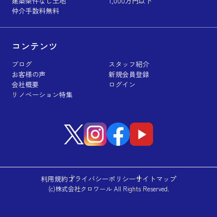
建築条件なし土地
1,000万円以下
仲介手数料無料
コンテンツ
ブログ
スタッフ紹介
お客様の声
新規会員登録
会社概要
ログイン
リノベーション特集
利用規約
プライバシーポリシー
サイトマップ
(c)株式会社クロワール All Rights Reserved.