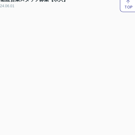
24.06.01
TOP