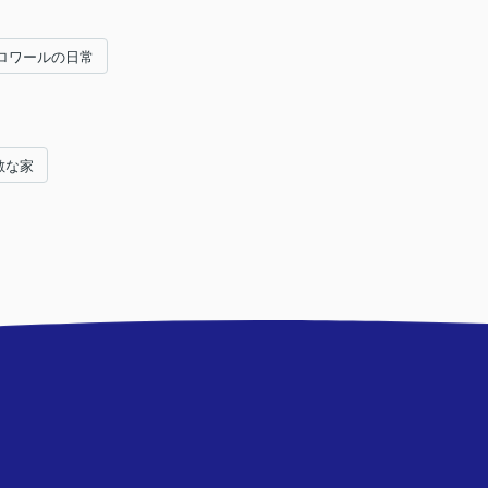
ロワールの日常
敵な家