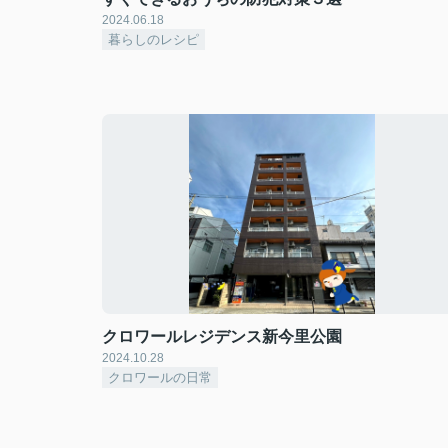
2024.06.18
暮らしのレシピ
クロワールレジデンス新今里公園
2024.10.28
クロワールの日常