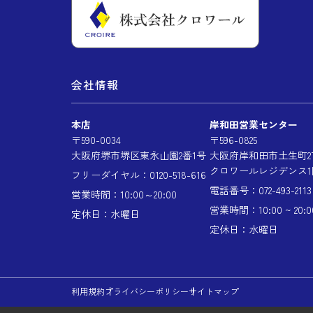
会社情報
本店
岸和田営業センター
〒590-0034
〒596-0825
大阪府堺市堺区東永山園2番1号
大阪府岸和田市土生町2丁
クロワールレジデンス1
フリーダイヤル：0120-518-616
電話番号：072-493-2113
営業時間：10:00～20:00
営業時間：10:00 ~ 20:0
定休日：水曜日
定休日：水曜日
利用規約
プライバシーポリシー
サイトマップ