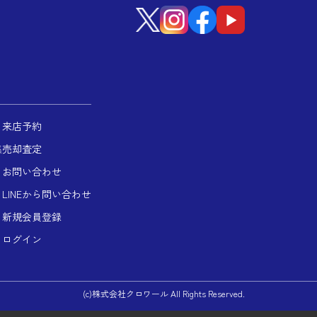
来店予約
集
売却査定
お問い合わせ
LINEから問い合わせ
新規会員登録
ログイン
(c)株式会社クロワール All Rights Reserved.