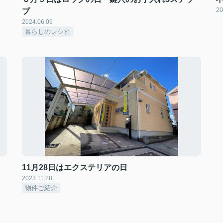
20
プ
2024.06.09
暮らしのレシピ
11月28日はエクステリアの日
2023.11.28
物件ご紹介