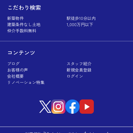
こだわり検索
新築物件
駅徒歩10分以内
建築条件なし土地
1,000万円以下
仲介手数料無料
コンテンツ
ブログ
スタッフ紹介
お客様の声
新規会員登録
会社概要
ログイン
リノベーション特集