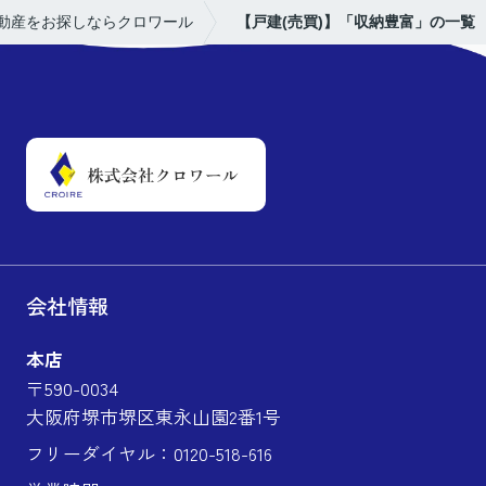
動産をお探しならクロワール
【戸建(売買)】「収納豊富」の一覧
会社情報
本店
〒590-0034
大阪府堺市堺区東永山園2番1号
フリーダイヤル：0120-518-616