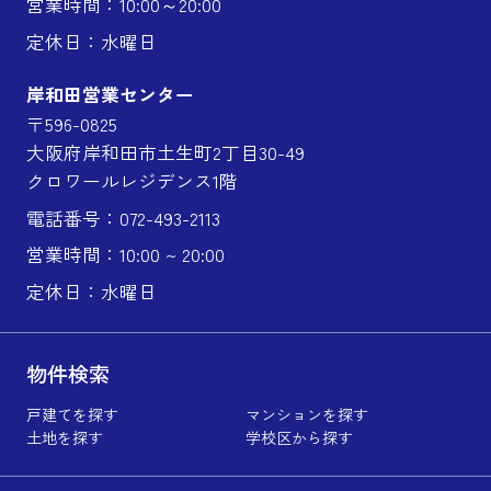
営業時間：10:00～20:00
定休日：水曜日
岸和田営業センター
〒596-0825
大阪府岸和田市土生町2丁目30-49
クロワールレジデンス1階
電話番号：072-493-2113
営業時間：10:00 ~ 20:00
定休日：水曜日
物件検索
戸建てを探す
マンションを探す
土地を探す
学校区から探す