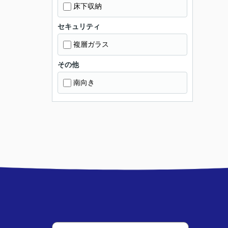
床下収納
セキュリティ
複層ガラス
その他
南向き