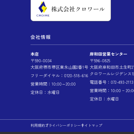
会社情報
本店
岸和田営業センター
〒590-0034
〒596-0825
大阪府堺市堺区東永山園2番1号
大阪府岸和田市土生町2丁
クロワールレジデンス1
フリーダイヤル：0120-518-616
電話番号：072-493-2113
営業時間：10:00～20:00
営業時間：10:00 ~ 20:0
定休日：水曜日
定休日：水曜日
利用規約
プライバシーポリシー
サイトマップ