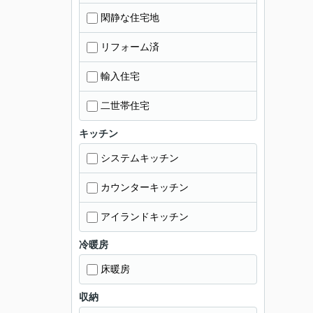
閑静な住宅地
リフォーム済
輸入住宅
二世帯住宅
キッチン
システムキッチン
カウンターキッチン
アイランドキッチン
冷暖房
床暖房
収納