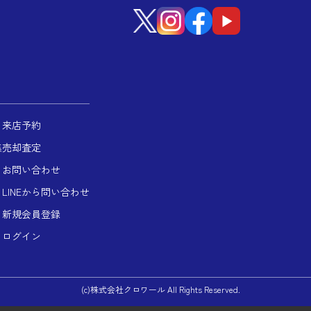
来店予約
集
売却査定
お問い合わせ
LINEから問い合わせ
新規会員登録
ログイン
(c)株式会社クロワール All Rights Reserved.