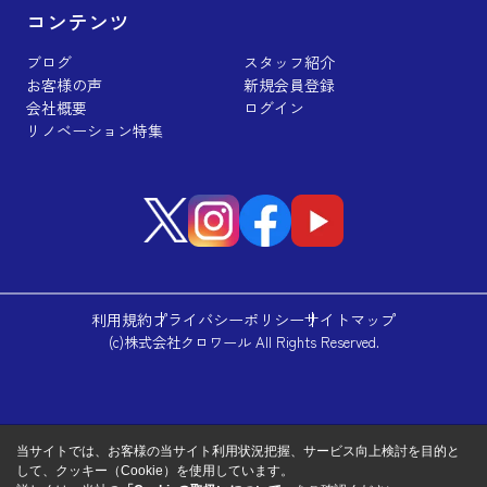
コンテンツ
ブログ
スタッフ紹介
お客様の声
新規会員登録
会社概要
ログイン
リノベーション特集
利用規約
プライバシーポリシー
サイトマップ
(c)株式会社クロワール All Rights Reserved.
当サイトでは、お客様の当サイト利用状況把握、サービス向上検討を目的と
して、クッキー（Cookie）を使用しています。