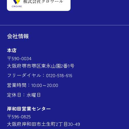
会社情報
本店
〒590-0034
大阪府堺市堺区東永山園2番1号
フリーダイヤル：0120-518-616
営業時間：10:00～20:00
定休日：水曜日
岸和田営業センター
〒596-0825
大阪府岸和田市土生町2丁目30-49